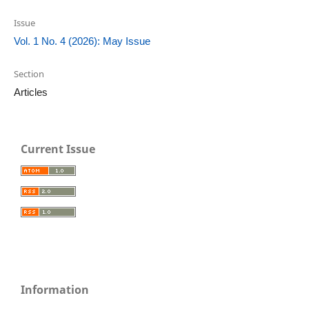
Issue
Vol. 1 No. 4 (2026): May Issue
Section
Articles
Current Issue
Information