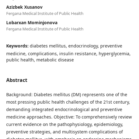
Azizbek Xusanov
Fergana Medical Institute of Public Health
Lobarxan Mominjonova
Fergana Medical Institute of Public Health
Keywords:
diabetes mellitus, endocrinology, preventive
medicine, complications, insulin resistance, hyperglycemia,
public health, metabolic disease
Abstract
Background: Diabetes mellitus (DM) represents one of the
most pressing public health challenges of the 21st century,
demanding integrated endocrinological and preventive
medicine approaches. Objective: To comprehensively review
current evidence on the pathophysiology, epidemiology,
preventive strategies, and multisystem complications of