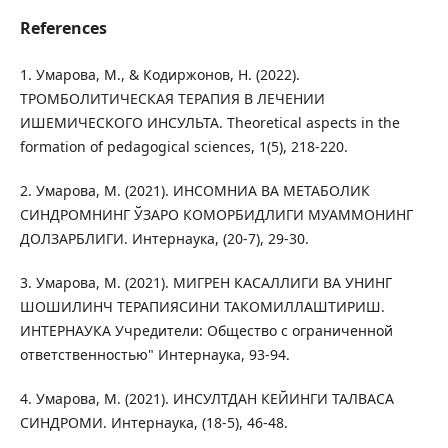
References
1. Умарова, М., & Кодиржонов, Н. (2022).
ТРОМБОЛИТИЧЕСКАЯ ТЕРАПИЯ В ЛЕЧЕНИИ
ИШЕМИЧЕСКОГО ИНСУЛЬТА. Theoretical aspects in the
formation of pedagogical sciences, 1(5), 218-220.
2. Умарова, М. (2021). ИНСОМНИА ВА МЕТАБОЛИК
СИНДРОМНИНГ ЎЗАРО КОМОРБИДЛИГИ МУАММОНИНГ
ДОЛЗАРБЛИГИ. Интернаука, (20-7), 29-30.
3. Умарова, М. (2021). МИГРЕН КАСАЛЛИГИ ВА УНИНГ
ШОШИЛИНЧ ТЕРАПИЯСИНИ ТАКОМИЛЛАШТИРИШ.
ИНТЕРНАУКА Учредители: Общество с ограниченной
ответственностью" Интернаука, 93-94.
4. Умарова, М. (2021). ИНСУЛТДАН КЕЙИНГИ ТАЛВАСА
СИНДРОМИ. Интернаука, (18-5), 46-48.