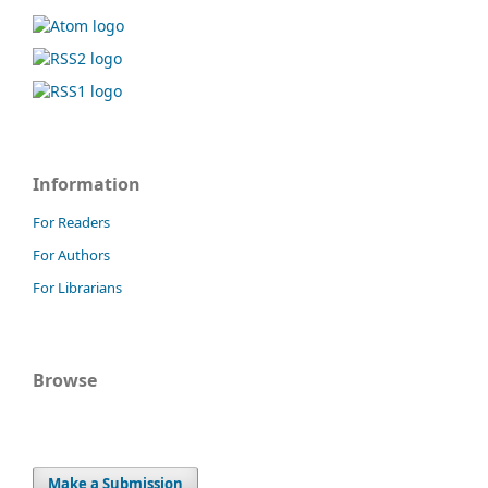
Information
For Readers
For Authors
For Librarians
Browse
Make a Submission