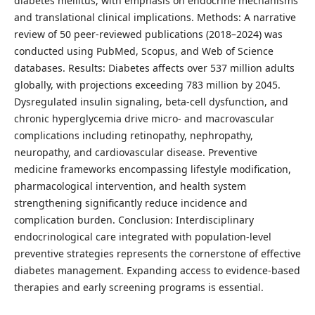
diabetes mellitus, with emphasis on endocrine mechanisms
and translational clinical implications. Methods: A narrative
review of 50 peer-reviewed publications (2018–2024) was
conducted using PubMed, Scopus, and Web of Science
databases. Results: Diabetes affects over 537 million adults
globally, with projections exceeding 783 million by 2045.
Dysregulated insulin signaling, beta-cell dysfunction, and
chronic hyperglycemia drive micro- and macrovascular
complications including retinopathy, nephropathy,
neuropathy, and cardiovascular disease. Preventive
medicine frameworks encompassing lifestyle modification,
pharmacological intervention, and health system
strengthening significantly reduce incidence and
complication burden. Conclusion: Interdisciplinary
endocrinological care integrated with population-level
preventive strategies represents the cornerstone of effective
diabetes management. Expanding access to evidence-based
therapies and early screening programs is essential.